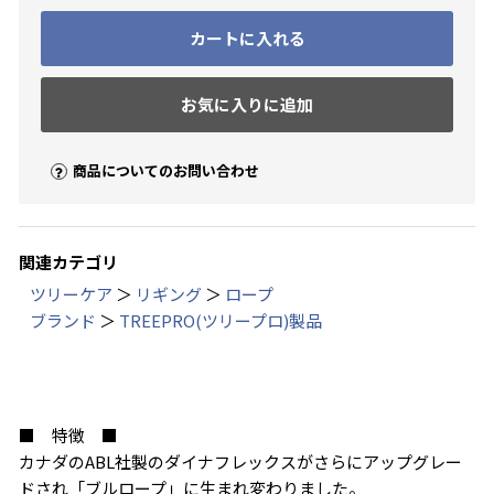
カートに入れる
お気に入りに追加
商品についてのお問い合わせ
関連カテゴリ
ツリーケア
＞
リギング
＞
ロープ
ブランド
＞
TREEPRO(ツリープロ)製品
■ 特徴 ■
カナダのABL社製のダイナフレックスがさらにアップグレー
ドされ「ブルロープ」に生まれ変わりました。