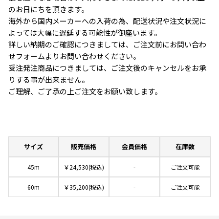
のお日にちを頂きます。
海外から国内メーカーへの入荷の為、配送状況や注文状況に
よっては大幅に遅延する可能性が御座います。
詳しい納期のご確認につきましては、ご注文前にお問い合わ
せフォームよりお問い合わせください。
受注発注商品につきましては、ご注文後のキャンセルをお承
りする事が出来ません。
ご理解、ご了承の上ご注文をお願い致します。
サイズ
販売価格
会員価格
在庫数
45m
￥24,530(税込)
-
ご注文可能
60m
￥35,200(税込)
-
ご注文可能