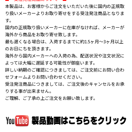
本製品は、お客様からご注文をいただいた後に国内の正規取
り扱いメーカーよりお取り寄せをする受注発注商品となりま
す。
国内の正規取り扱いメーカーに在庫がなければ、メーカーが
海外から商品をお取り寄せ致します。
最も遅くなる場合は、入荷するまでに約1.5ヶ月〜3ヶ月以上
のお日にちを頂きます。
海外から国内メーカーへの入荷の為、配送状況や注文状況に
よっては大幅に遅延する可能性が御座います。
詳しい納期のご確認につきましては、ご注文前にお問い合わ
せフォームよりお問い合わせください。
受注発注商品につきましては、ご注文後のキャンセルをお承
りする事が出来ません。
ご理解、ご了承の上ご注文をお願い致します。