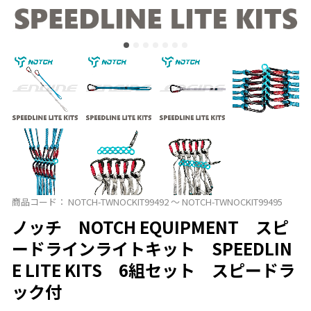
商品コード：
NOTCH-TWNOCKIT99492 ～ NOTCH-TWNOCKIT99495
ノッチ NOTCH EQUIPMENT スピ
ードラインライトキット SPEEDLIN
E LITE KITS 6組セット スピードラ
ック付