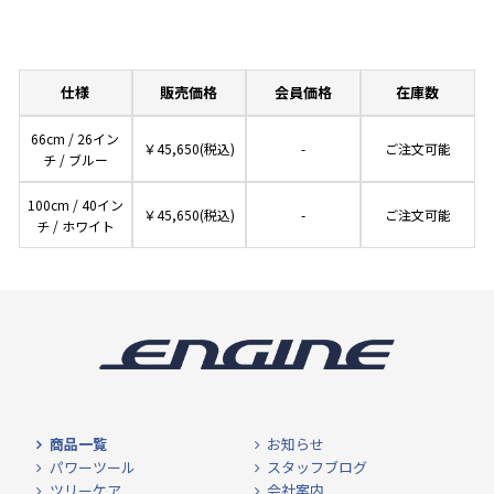
仕様
販売価格
会員価格
在庫数
66cm / 26イン
￥45,650(税込)
-
ご注文可能
チ / ブルー
100cm / 40イン
￥45,650(税込)
-
ご注文可能
チ / ホワイト
商品一覧
お知らせ
パワーツール
スタッフブログ
ツリーケア
会社案内