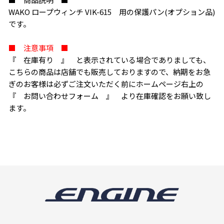
WAKO ロープウィンチ VIK-615 用の保護パン(オプション品)
です。
■ 注意事項 ■
『 在庫有り 』 と表示されている場合でありましても、
こちらの商品は店舗でも販売しておりますので、納期をお急
ぎのお客様は必ずご注文いただく前にホームページ右上の
『 お問い合わせフォーム 』 より在庫確認をお願い致し
ます。