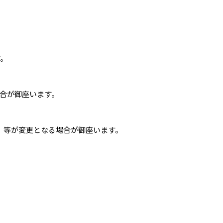
す。
合が御座います。
 』 等が変更となる場合が御座います。