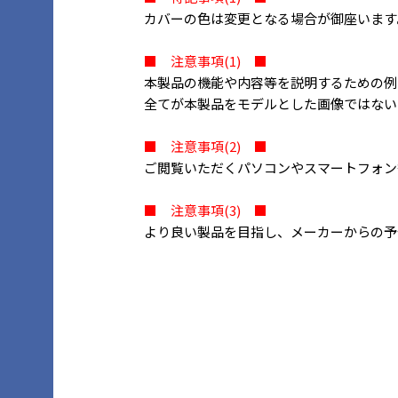
カバーの色は変更となる場合が御座います
■ 注意事項(1) ■
本製品の機能や内容等を説明するための例
全てが本製品をモデルとした画像ではない
■ 注意事項(2) ■
ご閲覧いただくパソコンやスマートフォン
■ 注意事項(3) ■
より良い製品を目指し、メーカーからの予告な