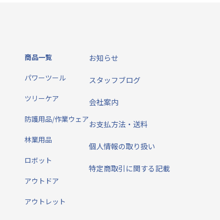
商品一覧
お知らせ
パワーツール
スタッフブログ
ツリーケア
会社案内
防護用品/作業ウェア
お支払方法・送料
林業用品
個人情報の取り扱い
ロボット
特定商取引に関する記載
アウトドア
アウトレット