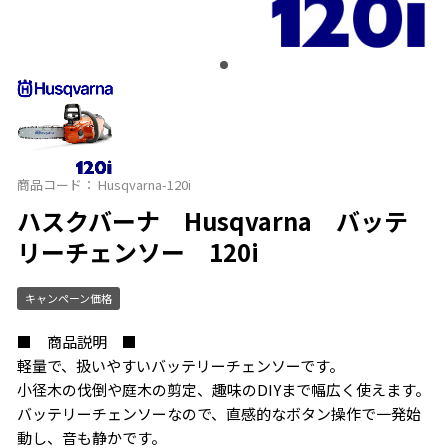
商品コード：
Husqvarna-120i
ハスクバーナ Husqvarna バッテ
リーチェンソー 120i
キャンペーン価格
■ 商品説明 ■
軽量で、扱いやすいバッテリーチェンソーです。
小径木の伐倒や庭木の剪定、趣味のDIYまで幅広く使えます。
バッテリーチェンソーなので、直感的なボタン操作で一発始
動し、音も静かです。