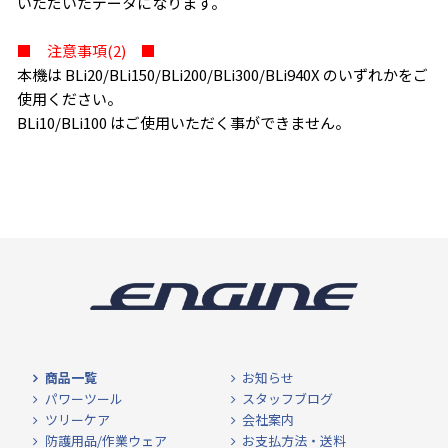
いただいたデータになります。
■ 注意事項(2) ■
本機は BLi20/BLi150/BLi200/BLi300/BLi940X のいずれかをご
使用ください。
BLi10/BLi100 はご使用いただく事ができません。
商品一覧
お知らせ
パワーツール
スタッフブログ
ツリーケア
会社案内
防護用品/作業ウェア
お支払方法・送料