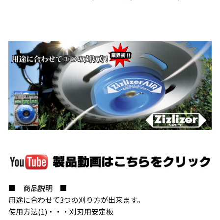
■ 商品説明 ■
用途に合わせて3つの刈り方が出来ます。
使用方法(1)・・・刈刃用安定板