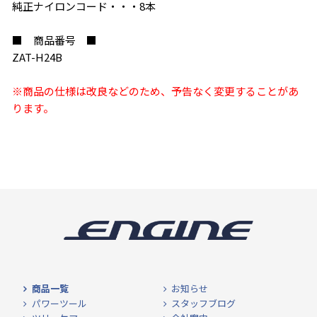
純正ナイロンコード・・・8本
■ 商品番号 ■
ZAT-H24B
※商品の仕様は改良などのため、予告なく変更することがあ
ります。
商品一覧
お知らせ
パワーツール
スタッフブログ