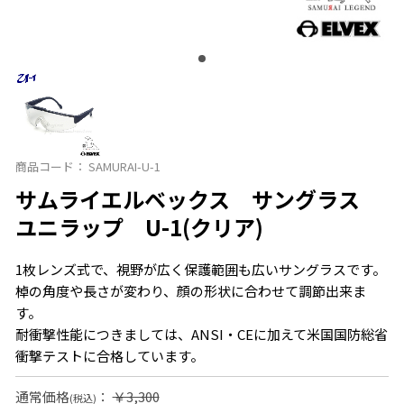
商品コード：
SAMURAI-U-1
サムライエルベックス サングラス
ユニラップ U-1(クリア)
1枚レンズ式で、視野が広く保護範囲も広いサングラスです。
棹の角度や長さが変わり、顔の形状に合わせて調節出来ま
す。
耐衝撃性能につきましては、ANSI・CEに加えて米国国防総省
衝撃テストに合格しています。
通常価格
：
￥3,300
(税込)