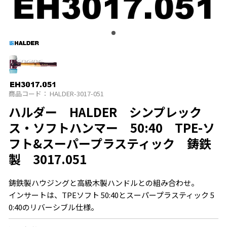
商品コード：
HALDER-3017-051
ハルダー HALDER シンプレック
ス・ソフトハンマー 50:40 TPE-ソ
フト&スーパープラスティック 鋳鉄
製 3017.051
鋳鉄製ハウジングと高級木製ハンドルとの組み合わせ。
インサートは、TPEソフト 50:40とスーパープラスティック 5
0:40のリバーシブル仕様。