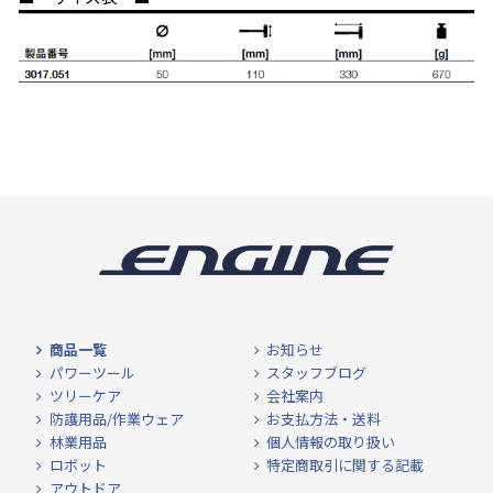
商品一覧
お知らせ
パワーツール
スタッフブログ
ツリーケア
会社案内
防護用品/作業ウェア
お支払方法・送料
林業用品
個人情報の取り扱い
ロボット
特定商取引に関する記載
アウトドア