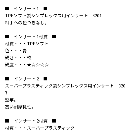
■ インサート 1 ■
TPEソフト製シンプレックス用インサート 3201
相手への色つきなし。
■ インサート 1材質 ■
材質・・・TPEソフト
色・・・青
硬さ・・・軟
硬度・・・★☆☆☆☆
■ インサート 2 ■
スーパープラスティック製シンプレックス用インサート 320
7
堅牢。
高い耐摩耗性。
■ インサート 2材質 ■
材質・・・スーパープラスティック