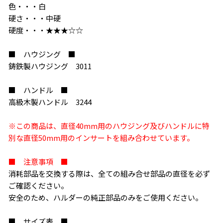
色・・・白
硬さ・・・中硬
硬度・・・★★★☆☆
■ ハウジング ■
鋳鉄製ハウジング 3011
■ ハンドル ■
高級木製ハンドル 3244
※この商品は、直径40mm用のハウジング及びハンドルに特
別な直径50mm用のインサートを組み合わせています。
■ 注意事項 ■
消耗部品を交換する際は、全ての組み合せ部品の直径を必ず
ご確認ください。
安全のため、ハルダーの純正部品のみをご使用ください。
■ サイズ表 ■