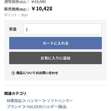
通常価格
：
￥11,583
(税込)
￥10,428
販売価格
：
(税込)
ポイント：
95
pt
数量
カートに入れる
お気に入りに追加
商品についてのお問い合わせ
関連カテゴリ
林業用品
＞
ハンマー
＞
ソフトハンマー
ブランド
＞
HALDER(ハルダー)製品