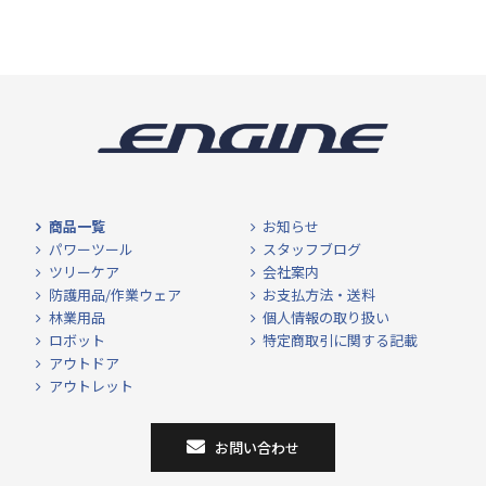
商品一覧
お知らせ
パワーツール
スタッフブログ
ツリーケア
会社案内
防護用品/作業ウェア
お支払方法・送料
林業用品
個人情報の取り扱い
ロボット
特定商取引に関する記載
アウトドア
アウトレット
お問い合わせ