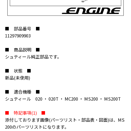
お買い物を続ける
カートへ進む
■ 部品番号 ■
11297909903
■ 商品説明 ■
シュティール純正部品です。
■ 状態 ■
新品(未使用)
■ 適合機種 ■
シュティール 020 ・ 020T ・ MC200 ・ MS200 ・ MS200T
■ 特記事項(1) ■
添付しております画像(パーツリスト・部品表・図面)は、MS
200のパーツリストになります。