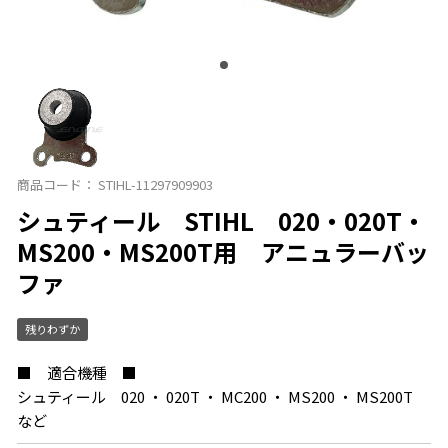
商品コード：
STIHL-11297909903
シュティール STIHL 020・020T・
MS200・MS200T用 アニュラーバッ
ファ
残りわずか
■ 適合機種 ■
シュティール 020 ・ 020T ・ MC200 ・ MS200 ・ MS200T
など