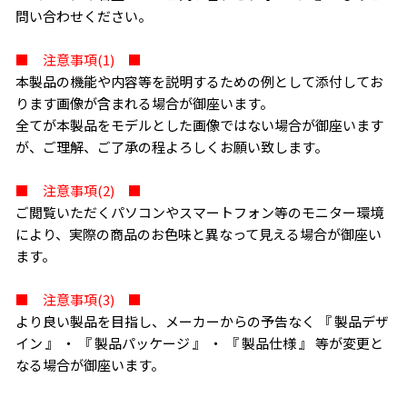
問い合わせください。
■ 注意事項(1) ■
本製品の機能や内容等を説明するための例として添付してお
ります画像が含まれる場合が御座います。
全てが本製品をモデルとした画像ではない場合が御座います
が、ご理解、ご了承の程よろしくお願い致します。
■ 注意事項(2) ■
ご閲覧いただくパソコンやスマートフォン等のモニター環境
により、実際の商品のお色味と異なって見える場合が御座い
ます。
■ 注意事項(3) ■
より良い製品を目指し、メーカーからの予告なく 『 製品デザ
イン 』 ・ 『 製品パッケージ 』 ・ 『 製品仕様 』 等が変更と
なる場合が御座います。