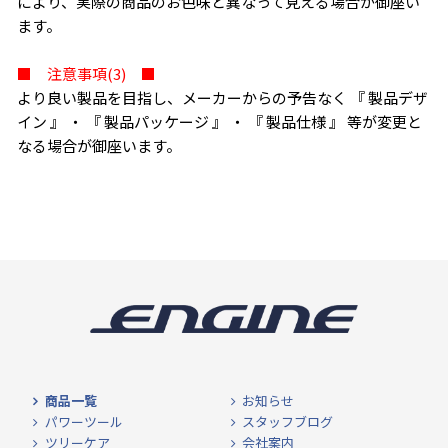
により、実際の商品のお色味と異なって見える場合が御座い
ます。
■ 注意事項(3) ■
より良い製品を目指し、メーカーからの予告なく 『 製品デザ
イン 』 ・ 『 製品パッケージ 』 ・ 『 製品仕様 』 等が変更と
なる場合が御座います。
商品一覧
お知らせ
パワーツール
スタッフブログ
ツリーケア
会社案内