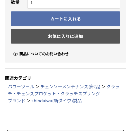
数量
カートに入れる
お気に入りに追加
商品についてのお問い合わせ
関連カテゴリ
パワーツール
＞
チェンソーメンテナンス(部品)
＞
クラッ
チ・チェンスプロケット・クラッチスプリング
ブランド
＞
shindaiwa(新ダイワ)製品