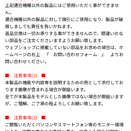
上記適合機種以外の製品にはご使用いただく事ができませ
ん。
適合機種以外の製品に対して強引にご使用になり、製品が破
損しましても責任を負いかねます。
返品交換は一切お承りする事ができませんので、間違いのな
い部品をご注文くださいますようお願い致します。
ウェブショップに掲載していない部品をお求めの場合は、ホ
ームページの右上 『 お問い合わせフォーム 』 よりお
問い合わせください。
■ 注意事項(1) ■
本製品の機能や内容等を説明するための例として添付してお
ります画像が含まれる場合が御座います。
全てが本製品をモデルとした画像ではない場合が御座います
が、ご理解、ご了承の程よろしくお願い致します。
■ 注意事項(2) ■
ご閲覧いただくパソコンやスマートフォン等のモニター環境