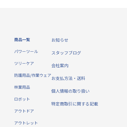
商品一覧
お知らせ
パワーツール
スタッフブログ
ツリーケア
会社案内
防護用品/作業ウェア
お支払方法・送料
林業用品
個人情報の取り扱い
ロボット
特定商取引に関する記載
アウトドア
アウトレット