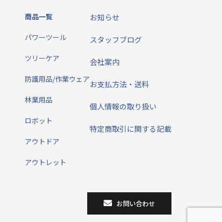
商品一覧
お知らせ
パワーツール
スタッフブログ
ツリーケア
会社案内
防護用品/作業ウェア
お支払方法・送料
林業用品
個人情報の取り扱い
ロボット
特定商取引に関する記載
アウトドア
アウトレット
お問い合わせ