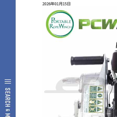
2026年01月15日