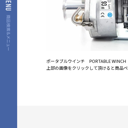
ポータブルウインチ PORTABLE WINC
上部の画像をクリックして頂けると商品ペ