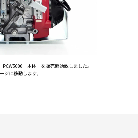
H PCW5000 本体 を販売開始致しました。
ージに移動します。