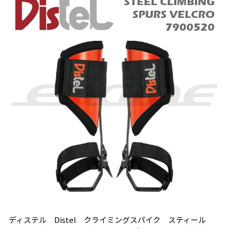
ディステル Distel クライミングスパイク スティール