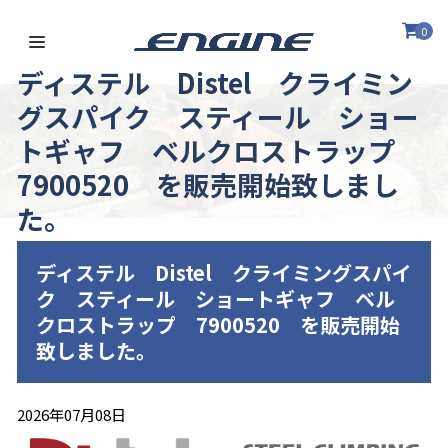
0
ディステル Distel クライミン
グスパイク スティール ショー
トギャフ ベルクロストラップ
7900520 を販売開始致しまし
た。
ディステル Distel クライミングスパイ
ク スティール ショートギャフ ベル
クロストラップ 7900520 を販売開始
致しました。
2026年07月08日